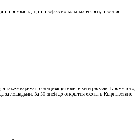
кций и рекомендаций профессиональных егерей, пробное
 а также каремат, солнцезащитные очки и рюкзак. Кроме того,
а за лошадьми. За 30 дней до открытия охоты в Кыргызстане