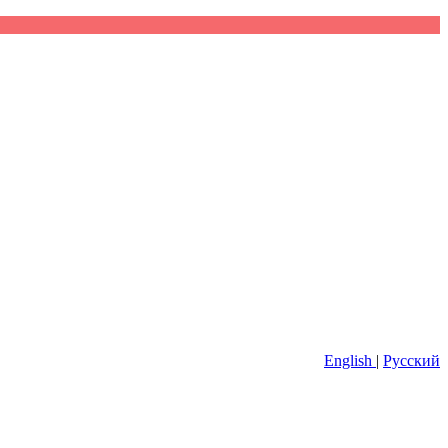
English
|
Русский