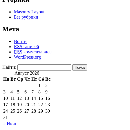
Masonry Layout
Без рубрики
Мета
Войти
RSS
записей
RSS
комментариев
WordPress.org
Найти:
Август 2026
Пн
Вт
Ср
Чт
Пт
Сб
Вс
1
2
3
4
5
6
7
8
9
10
11
12
13
14
15
16
17
18
19
20
21
22
23
24
25
26
27
28
29
30
31
« Июл