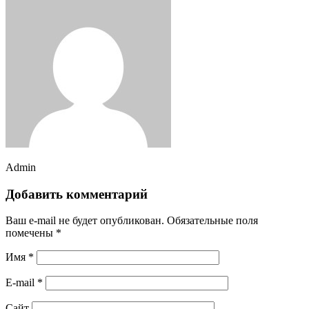
Admin
Добавить комментарий
Ваш e-mail не будет опубликован.
Обязательные поля
помечены
*
Имя
*
E-mail
*
Сайт