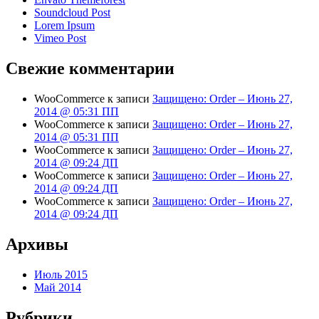
Soundcloud Post
Lorem Ipsum
Vimeo Post
Свежие комментарии
WooCommerce
к записи
Защищено: Order – Июнь 27,
2014 @ 05:31 ПП
WooCommerce
к записи
Защищено: Order – Июнь 27,
2014 @ 05:31 ПП
WooCommerce
к записи
Защищено: Order – Июнь 27,
2014 @ 09:24 ДП
WooCommerce
к записи
Защищено: Order – Июнь 27,
2014 @ 09:24 ДП
WooCommerce
к записи
Защищено: Order – Июнь 27,
2014 @ 09:24 ДП
Архивы
Июль 2015
Май 2014
Рубрики